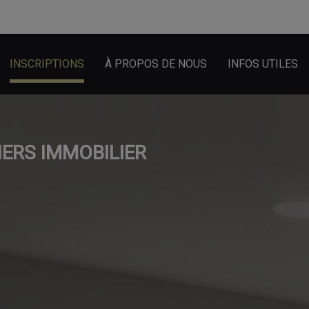
INSCRIPTIONS
À PROPOS DE NOUS
INFOS UTILES
IERS IMMOBILIER