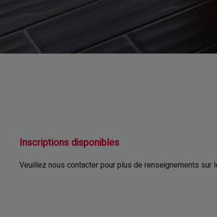
Inscriptions disponibles
Veuillez nous contacter pour plus de renseignements sur le