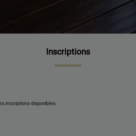
Inscriptions
s inscriptions disponibles.