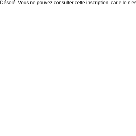
Désolé. Vous ne pouvez consulter cette inscription, car elle n'es