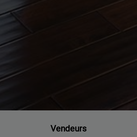
Vendeurs