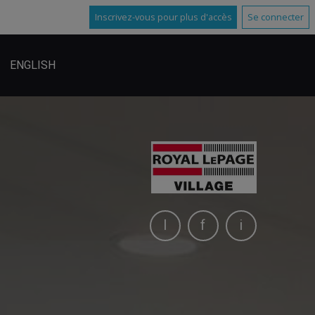
Inscrivez-vous pour plus d'accès
Se connecter
ENGLISH