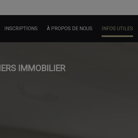
INSCRIPTIONS
À PROPOS DE NOUS
INFOS UTILES
IERS IMMOBILIER