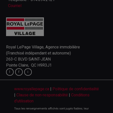
Courriel
Royal LePage Village, Agence immobilière
(Franchisé indépendant et autonome)
263-C BLVD SAINT-JEAN
Pointe Claire, QC H9R3J1
www.royallepage.ca
|
Politique de confidentialité
|
Clause de non-responsabilité
|
Conditions
d'utilisation
Tous les renseignements affichés sont jugés fiables; leur