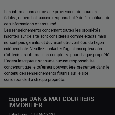
Les informations sur ce site proviennent de sources
fiables, cependant, aucune responsabilité de l’exactitude de
ces informations est assumé.
Les renseignements concernant toutes les propriétés
inscrites sur ce site sont considérés comme exacts mais
ne sont pas garantis et devraient être vérifiées de façon
indépendante. Veuillez contacter l'agent inscripteur afin
d'obtenir les informations complètes pour chaque propriété.
L’agent inscripteur n'assume aucune responsabilité
concernant quelle qu'erreur pouvant être présentée dans le
contenu des renseignements fournis sur le site
correspondant à chaque propriété.
Equipe DAN & MAT COURTIERS
IMMOBILIER
Téléphone :
514.694.2121