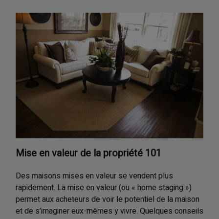
Mise en valeur de la propriété 101
Des maisons mises en valeur se vendent plus
rapidement. La mise en valeur (ou « home staging »)
permet aux acheteurs de voir le potentiel de la maison
et de s’imaginer eux-mêmes y vivre. Quelques conseils