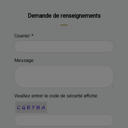
Demande de renseignements
Courriel: *
Message:
Veuillez entrer le code de sécurité affiché.