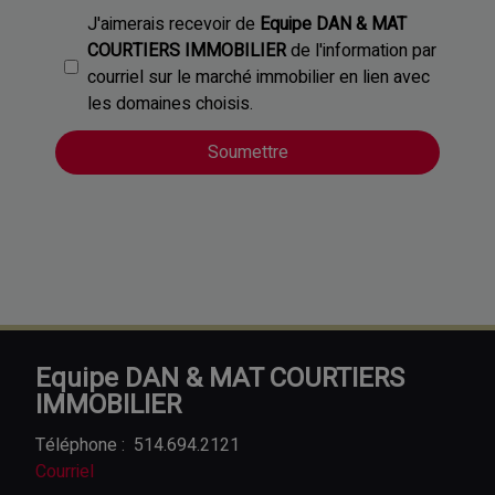
J'aimerais recevoir de
Equipe DAN & MAT
COURTIERS IMMOBILIER
de l'information par
courriel sur le marché immobilier en lien avec
les domaines choisis.
Equipe DAN & MAT COURTIERS
IMMOBILIER
Téléphone :
514.694.2121
Courriel