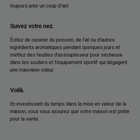
toujours jeter un coup d’œil.
Suivez votre nez.
Évitez de cuisiner du poisson, de l’ail ou d’autres
ingrédients aromatiques pendant quelques jours et
mettez des feuilles d’assouplisseur pour sécheuse
dans les souliers et l’équipement sportif qui dégagent
une mauvaise odeur.
Voilà.
En investissant du temps dans la mise en valeur de la
maison, vous vous assurez que votre maison est prête
pour la vente.