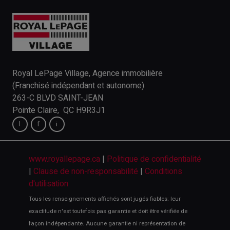
Royal LePage Village, Agence immobilière
(Franchisé indépendant et autonome)
263-C BLVD SAINT-JEAN
Pointe Claire, QC H9R3J1
www.royallepage.ca
|
Politique de confidentialité
|
Clause de non-responsabilité
|
Conditions
d'utilisation
Tous les renseignements affichés sont jugés fiables; leur
exactitude n'est toutefois pas garantie et doit être vérifiée de
façon indépendante. Aucune garantie ni représentation de