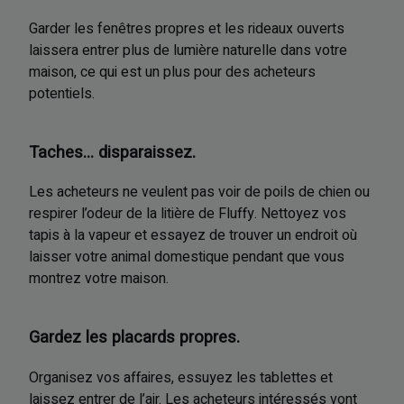
Garder les fenêtres propres et les rideaux ouverts
laissera entrer plus de lumière naturelle dans votre
maison, ce qui est un plus pour des acheteurs
potentiels.
Taches... disparaissez.
Les acheteurs ne veulent pas voir de poils de chien ou
respirer l’odeur de la litière de Fluffy. Nettoyez vos
tapis à la vapeur et essayez de trouver un endroit où
laisser votre animal domestique pendant que vous
montrez votre maison.
Gardez les placards propres.
Organisez vos affaires, essuyez les tablettes et
laissez entrer de l’air. Les acheteurs intéressés vont