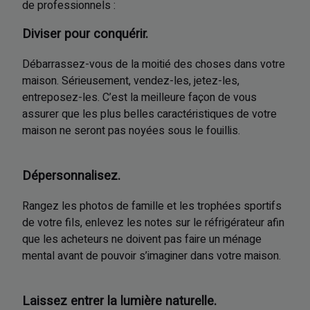
de professionnels :
Diviser pour conquérir.
Débarrassez-vous de la moitié des choses dans votre
maison. Sérieusement, vendez-les, jetez-les,
entreposez-les. C’est la meilleure façon de vous
assurer que les plus belles caractéristiques de votre
maison ne seront pas noyées sous le fouillis.
Dépersonnalisez.
Rangez les photos de famille et les trophées sportifs
de votre fils, enlevez les notes sur le réfrigérateur afin
que les acheteurs ne doivent pas faire un ménage
mental avant de pouvoir s’imaginer dans votre maison.
Laissez entrer la lumière naturelle.