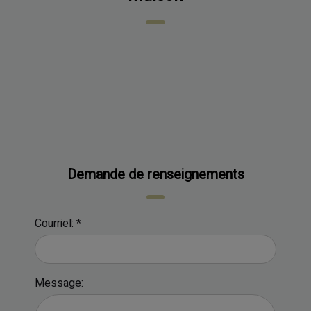
Demande de renseignements
Courriel: *
Message: