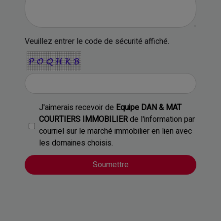
Veuillez entrer le code de sécurité affiché.
J'aimerais recevoir de
Equipe DAN & MAT
COURTIERS IMMOBILIER
de l'information par
courriel sur le marché immobilier en lien avec
les domaines choisis.