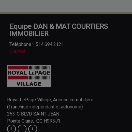
Equipe DAN & MAT COURTIERS
IMMOBILIER
Téléphone :
514.694.2121
Courriel
Royal LePage Village, Agence immobilière
(Franchisé indépendant et autonome)
263-C BLVD SAINT-JEAN
Pointe Claire, QC H9R3J1