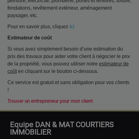
peinture, électricité, plomberie, portes et fenêtres, toiture,
fondations, revêtement extérieur, aménagement
paysager, etc.
Pour en savoir plus, cliquez
ici
Estimateur de coût
Si vous avez simplement besoin d’une estimation du
prix des travaux pour aider votre client à négocier le prix
de la propriété, vous pouvez utiliser notre
estimateur de
coût
en cliquant sur le bouton ci-dessous.
Ce service est gratuit et sans obligation pour vos clients
!
Trouver un entrepreneur pour mon client
Equipe DAN & MAT COURTIERS
IMMOBILIER