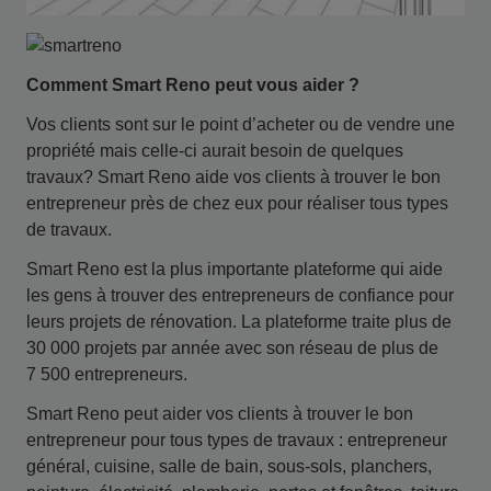
Comment Smart Reno
peut
vous
aider ?
Vos clients sont sur le point d’acheter ou de vendre une
propriété mais celle-ci aurait besoin de quelques
travaux? Smart Reno aide vos clients à trouver le bon
entrepreneur près de chez eux pour réaliser tous types
de travaux.
Smart Reno est la plus importante plateforme qui aide
les gens à trouver des entrepreneurs de confiance pour
leurs projets de rénovation. La plateforme traite plus de
30 000 projets par année avec son réseau de plus de
7 500 entrepreneurs.
Smart Reno peut aider vos clients à trouver le bon
entrepreneur pour tous types de travaux : entrepreneur
général, cuisine, salle de bain, sous-sols, planchers,