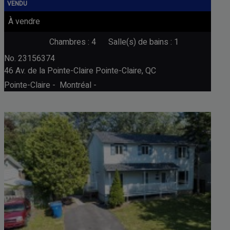
À vendre
Chambres : 4
Salle(s) de bains : 1
No. 23156374
46 Av. de la Pointe-Claire
Pointe-Claire, QC
Pointe-Claire - Montréal -