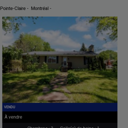
Pointe-Claire - Montréal -
À vendre