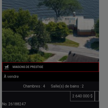
À vendre
Chambres : 4
Salle(s) de bains : 2
2 640 000 $
No. 26188247