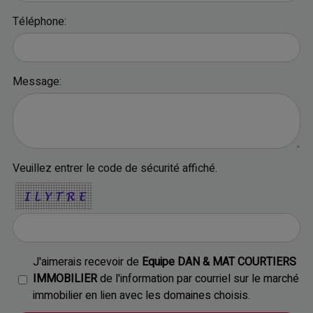
Téléphone:
Message:
Veuillez entrer le code de sécurité affiché.
J'aimerais recevoir de
Equipe DAN & MAT COURTIERS
IMMOBILIER
de l'information par courriel sur le marché
immobilier en lien avec les domaines choisis.